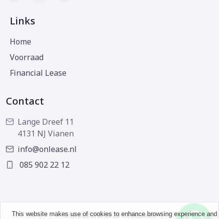
Links
Home
Voorraad
Financial Lease
Contact
Lange Dreef 11
4131 NJ Vianen
info@onlease.nl
085 902 22 12
This website makes use of cookies to enhance browsing experience and
Copyright © 2026 - OnLease