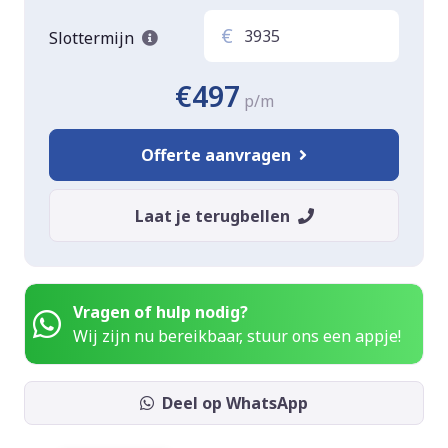
€
Slottermijn
€497
p/m
Offerte aanvragen
Laat je terugbellen
Vragen of hulp nodig?
Wij zijn nu bereikbaar, stuur ons een appje!
Deel op WhatsApp