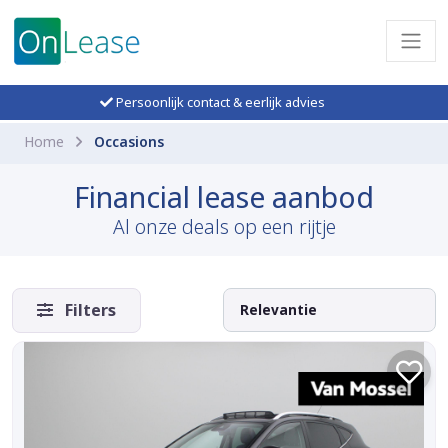
Persoonlijk contact & eerlijk advies
Home
Occasions
Financial lease aanbod
Al onze deals op een rijtje
Filters