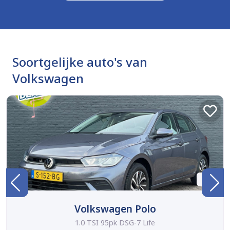
Soortgelijke auto's van
Volkswagen
BTW
Volkswagen Polo
1.0 TSI 95pk DSG-7 Life