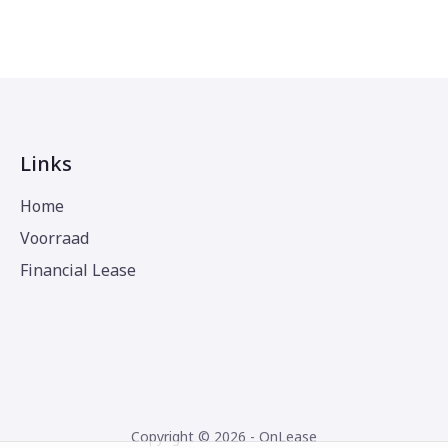
Links
Home
Voorraad
Financial Lease
Copyright © 2026 - OnLease