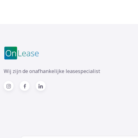
Wij zijn de onafhankelijke leasespecialist