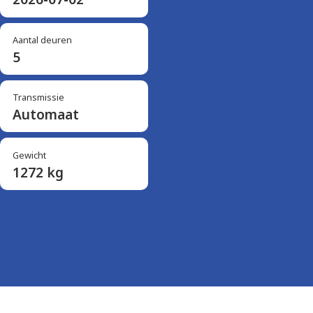
Aantal deuren
5
Transmissie
Automaat
Gewicht
1272 kg