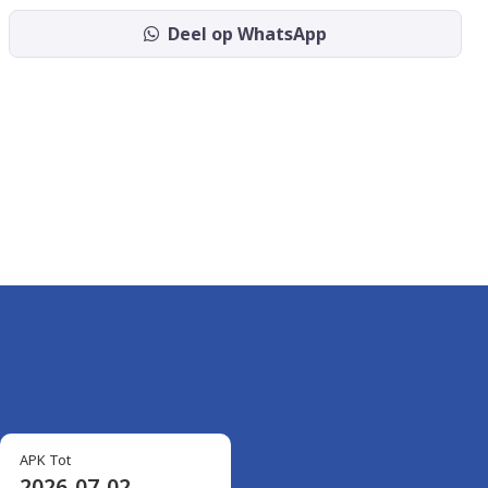
Deel op WhatsApp
APK Tot
2026-07-02