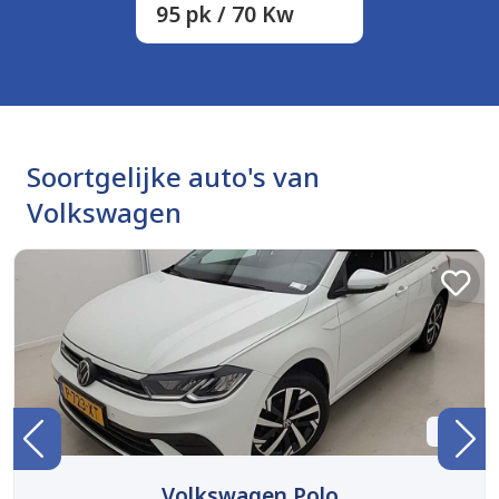
95 pk / 70 Kw
Soortgelijke auto's van
Volkswagen
BTW
Volkswagen Polo