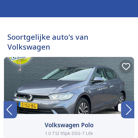
Soortgelijke auto's van
Volkswagen
BTW
Volkswagen Polo
1.0 TSI 95pk DSG-7 Life