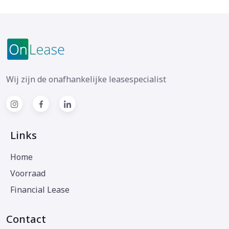
Wij zijn de onafhankelijke leasespecialist
Links
Home
Voorraad
Financial Lease
Contact