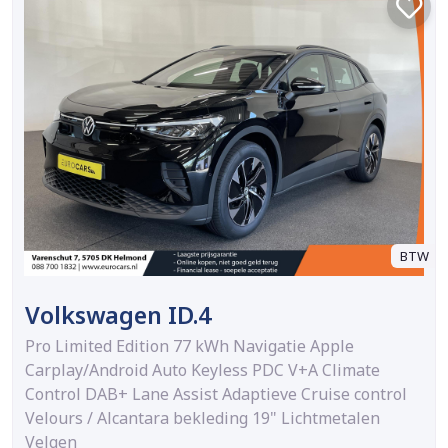
BTW
Volkswagen ID.4
Pro Limited Edition 77 kWh Navigatie Apple
Carplay/Android Auto Keyless PDC V+A Climate
Control DAB+ Lane Assist Adaptieve Cruise control
Velours / Alcantara bekleding 19" Lichtmetalen
Velgen