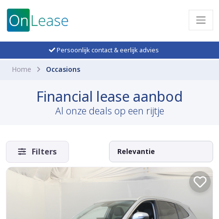
Persoonlijk contact & eerlijk advies
Home
Occasions
Financial lease aanbod
Al onze deals op een rijtje
Filters