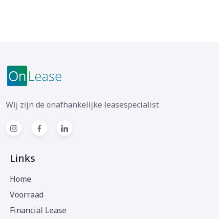
Wij zijn de onafhankelijke leasespecialist
Links
Home
Voorraad
Financial Lease