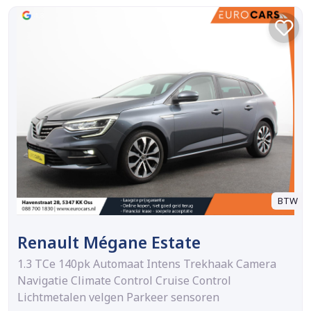
BTW
Renault Mégane Estate
1.3 TCe 140pk Automaat Intens Trekhaak Camera
Navigatie Climate Control Cruise Control
Lichtmetalen velgen Parkeer sensoren