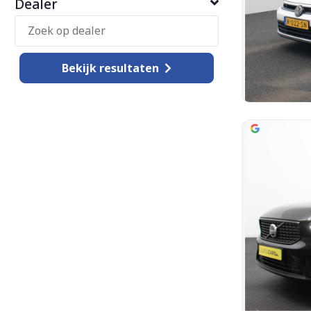
Dealer
Bekijk
resultaten