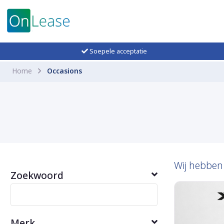
Soepele acceptatie
Home
Occasions
Wij hebbe
Zoekwoord
Merk