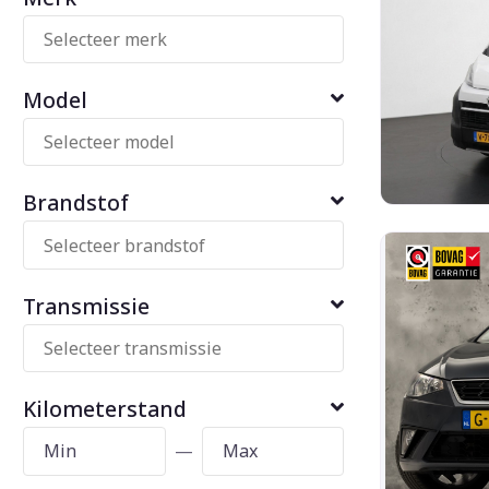
Model
Brandstof
Transmissie
Kilometerstand
—