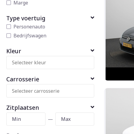
Marge
Type voertuig
Personenauto
Bedrijfswagen
Kleur
Carrosserie
Zitplaatsen
—