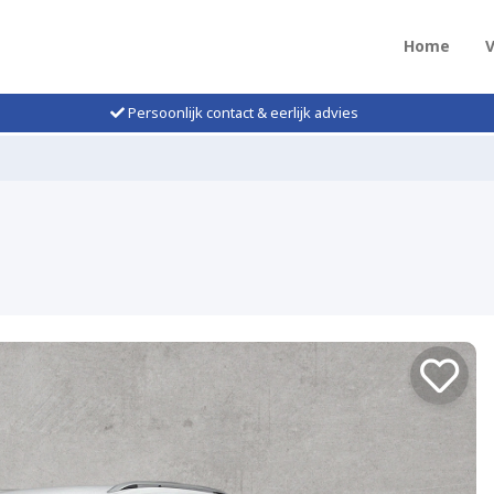
Home
Persoonlijk contact & eerlijk advies