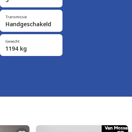
Transmissie
Handgeschakeld
Gewicht
1194 kg