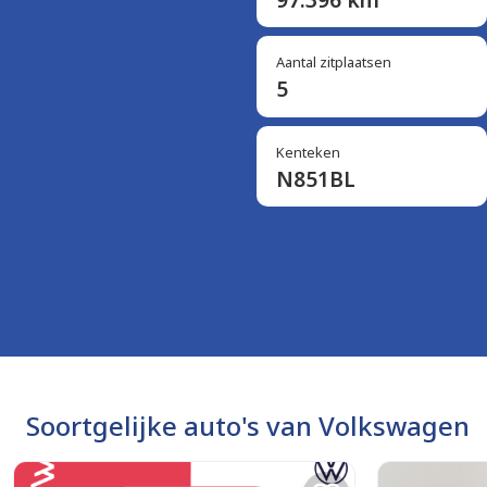
Aantal zitplaatsen
5
Kenteken
N851BL
Soortgelijke auto's van Volkswagen