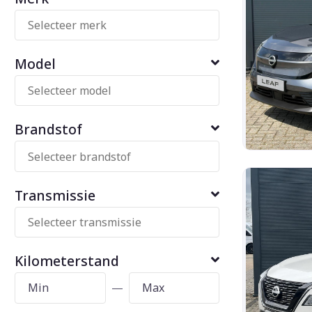
Model
Brandstof
Transmissie
Kilometerstand
—