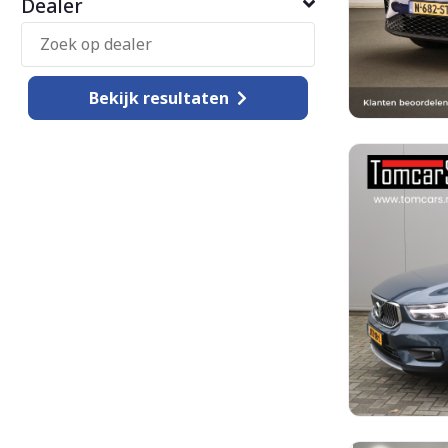
Dealer
Bekijk
resultaten