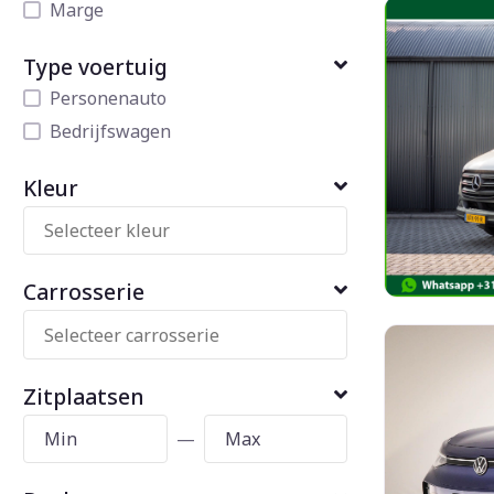
Marge
Type voertuig
Personenauto
Bedrijfswagen
Kleur
Carrosserie
Zitplaatsen
—