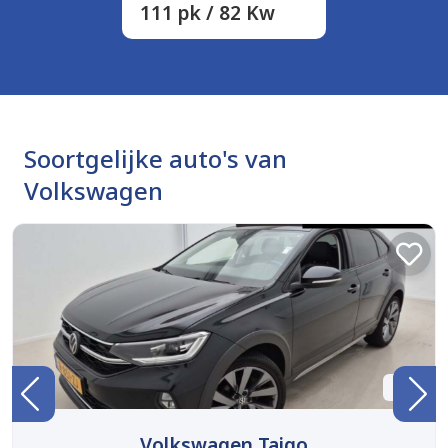
111 pk / 82 Kw
Soortgelijke auto's van
Volkswagen
BTW
Volkswagen Taigo