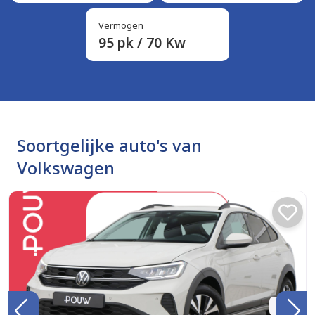
Vermogen
95 pk / 70 Kw
Soortgelijke auto's van
Volkswagen
BTW