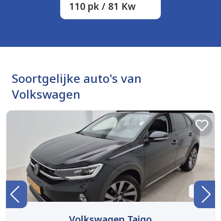
110 pk / 81 Kw
Soortgelijke auto's van
Volkswagen
BTW
Volkswagen Taigo