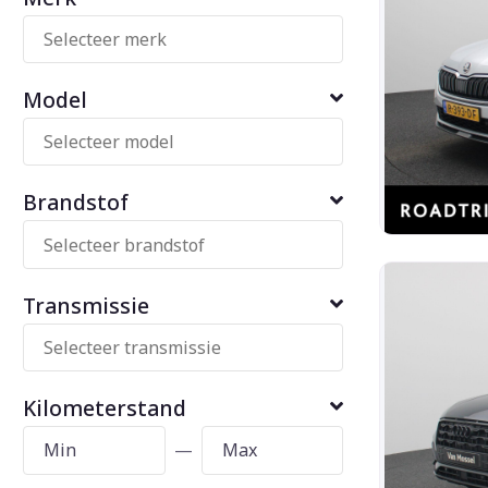
Model
Brandstof
Transmissie
Kilometerstand
—