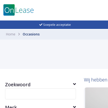
Soepele acceptatie
Home
Occasions
Wij hebbe
Zoekwoord
Merk