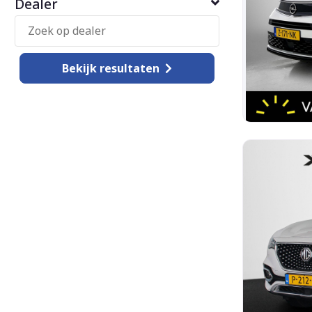
Dealer
Bekijk
resultaten