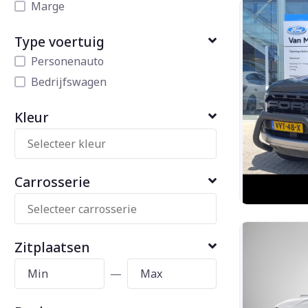
Marge
Type voertuig
Personenauto
Bedrijfswagen
Kleur
Carrosserie
Zitplaatsen
—