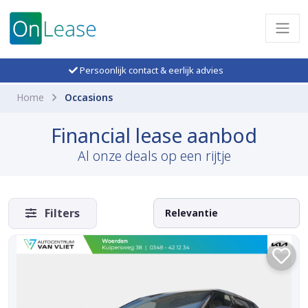
Persoonlijk contact & eerlijk advies
Home
Occasions
Financial lease aanbod
Al onze deals op een rijtje
Filters