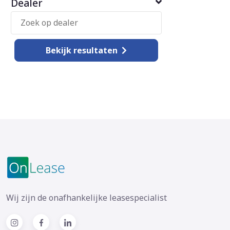
Dealer
Bekijk
resultaten
Wij zijn de onafhankelijke leasespecialist