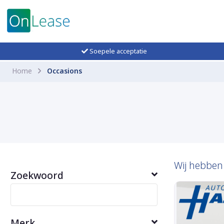
Soepele acceptatie
Home
Occasions
Wij hebbe
Zoekwoord
Merk