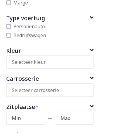
Marge
Type voertuig
Personenauto
Bedrijfswagen
Kleur
Carrosserie
Zitplaatsen
—