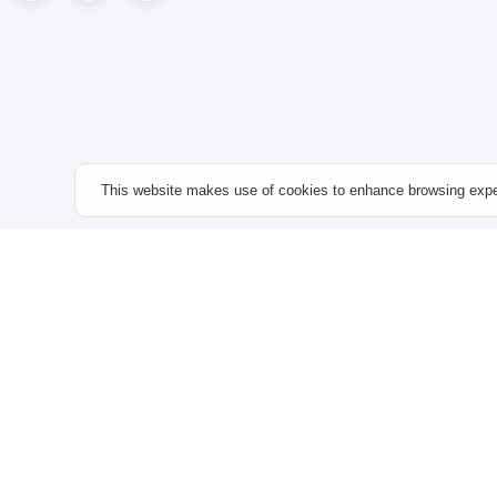
This website makes use of cookies to enhance browsing experi