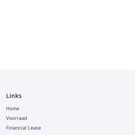
Links
Home
Voorraad
Financial Lease