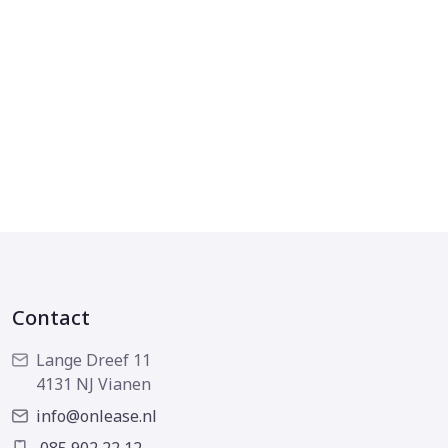
Contact
Lange Dreef 11
4131 NJ Vianen
info@onlease.nl