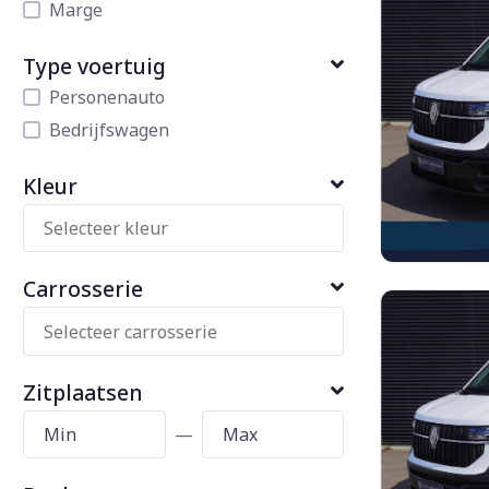
Marge
Type voertuig
Personenauto
Bedrijfswagen
Kleur
Carrosserie
Zitplaatsen
—