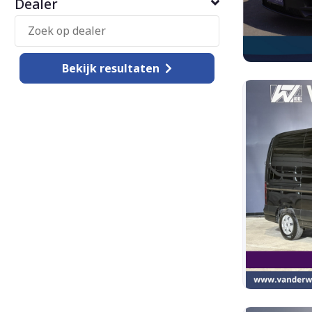
Dealer
Bekijk
resultaten