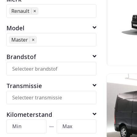
Renault
×
Model
Master
×
Brandstof
Transmissie
Kilometerstand
—