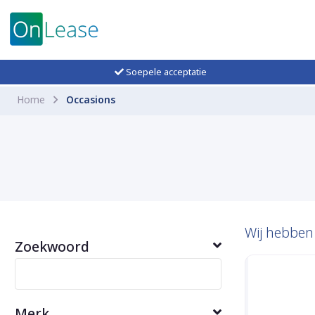
Soepele acceptatie
Home
Occasions
Wij hebbe
Zoekwoord
Merk