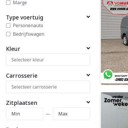
Marge
Type voertuig
Personenauto
Bedrijfswagen
Kleur
Carrosserie
Zitplaatsen
—