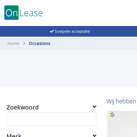
Soepele acceptatie
Home
Occasions
Wij hebbe
Zoekwoord
Merk