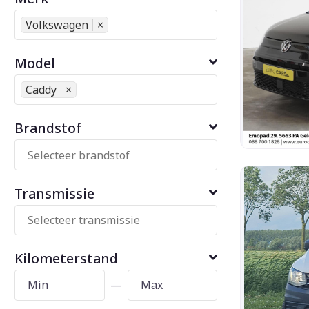
Volkswagen
×
Model
Caddy
×
Brandstof
Transmissie
Kilometerstand
—