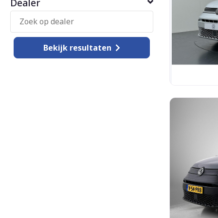
Dealer
Bekijk
resultaten