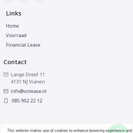
Links
Home
Voorraad
Financial Lease
Contact
Lange Dreef 11
4131 NJ Vianen
info@onlease.nl
085 902 22 12
This website makes use of cookies to enhance browsing experience and
Copyright © 2026 - OnLease