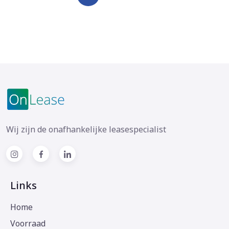
Wij zijn de onafhankelijke leasespecialist
Links
Home
Voorraad