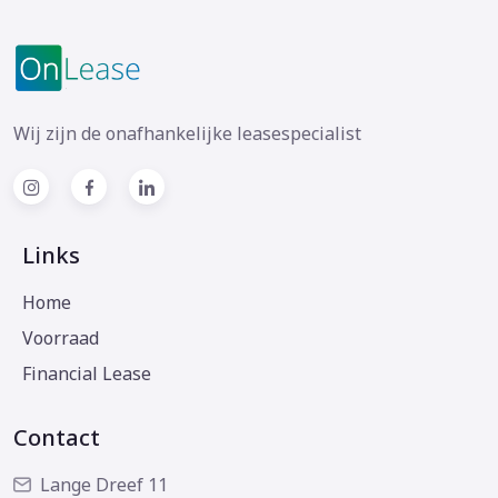
Wij zijn de onafhankelijke leasespecialist
Links
Home
Voorraad
Financial Lease
Contact
Lange Dreef 11