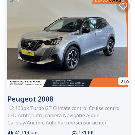
BTW
Peugeot 2008
1.2 130pk Turbo GT Climate control Cruise control
LED Achteruitrij camera Navigatie Apple
Carplay/Android Auto Parkeersensor achter
41.119 km
131 PK