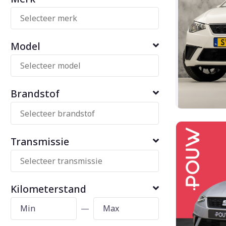
Model
Brandstof
Transmissie
Kilometerstand
—