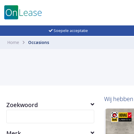
Soepele acceptatie
Home
Occasions
Wij hebbe
Zoekwoord
Merk