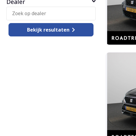
Dealer
Bekijk
resultaten