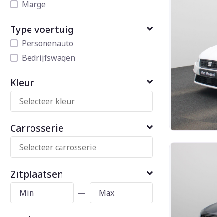
Marge
Type voertuig
Personenauto
Bedrijfswagen
Kleur
Carrosserie
Zitplaatsen
—