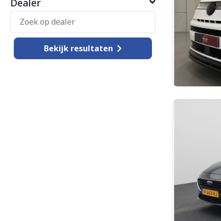
Dealer
Bekijk
resultaten