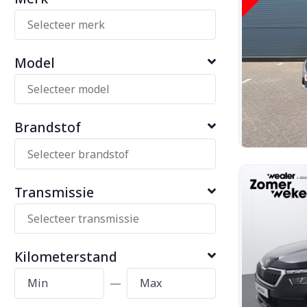
Model
Brandstof
Transmissie
Kilometerstand
—