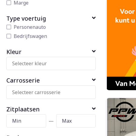
Marge
Type voertuig
Personenauto
Bedrijfswagen
Kleur
Carrosserie
Zitplaatsen
—