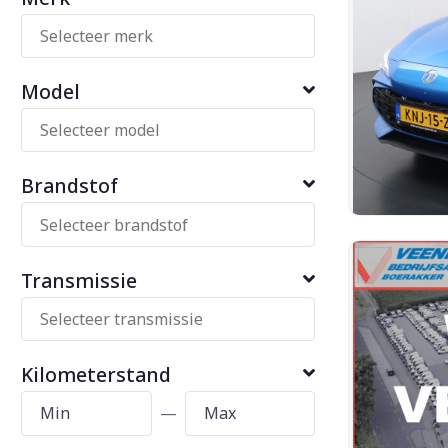
Model
Brandstof
Transmissie
Kilometerstand
—