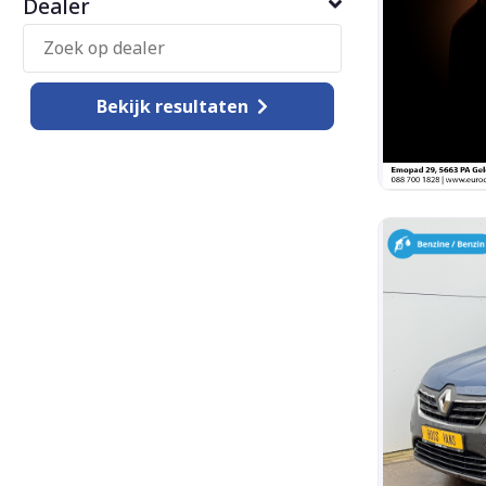
Dealer
Bekijk
resultaten