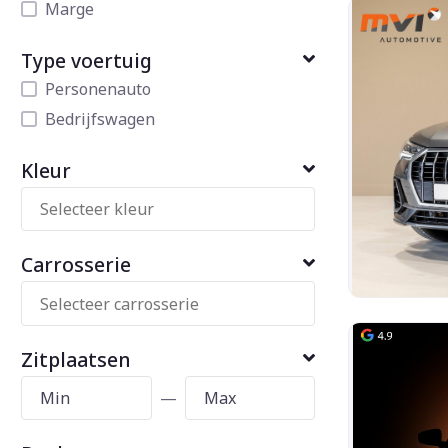
Marge
Type voertuig
Personenauto
Bedrijfswagen
Kleur
Carrosserie
Zitplaatsen
—