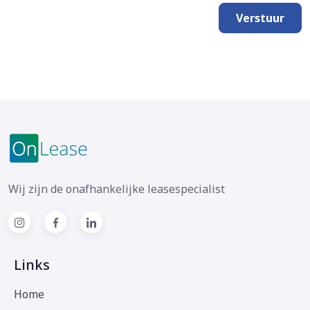
Verstuur
Wij zijn de onafhankelijke leasespecialist
Links
Home