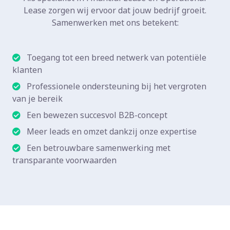
Lease zorgen wij ervoor dat jouw bedrijf groeit.
Samenwerken met ons betekent:
Toegang tot een breed netwerk van potentiële
klanten
Professionele ondersteuning bij het vergroten
van je bereik
Een bewezen succesvol B2B-concept
Meer leads en omzet dankzij onze expertise
Een betrouwbare samenwerking met
transparante voorwaarden