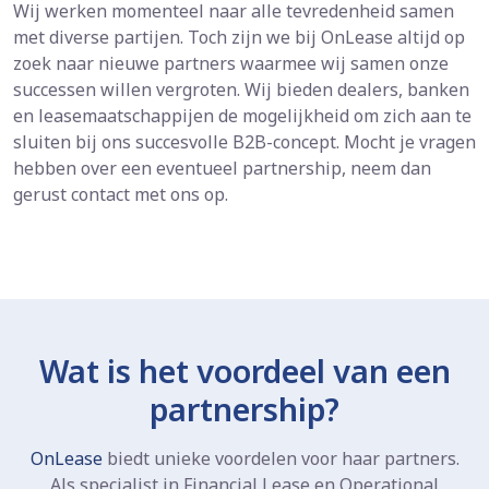
Wij werken momenteel naar alle tevredenheid samen
met diverse partijen. Toch zijn we bij OnLease altijd op
zoek naar nieuwe partners waarmee wij samen onze
successen willen vergroten. Wij bieden dealers, banken
en leasemaatschappijen de mogelijkheid om zich aan te
sluiten bij ons succesvolle B2B-concept. Mocht je vragen
hebben over een eventueel partnership, neem dan
gerust contact met ons op.
Wat is het voordeel van een
partnership?
OnLease
biedt unieke voordelen voor haar partners.
Als specialist in Financial Lease en Operational