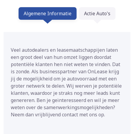
Algemene Informatie
Actie Auto's
Veel autodealers en leasemaatschappijen laten
een groot deel van hun omzet liggen doordat
potentiële klanten hen niet weten te vinden. Dat
is zonde. Als businesspartner van OnLease krijg
jij de mogelijkheid om je autovoorraad met een
groter netwerk te delen. Wij werven je potentiële
klanten, waardoor je straks nog meer leads kunt
genereren. Ben je geïnteresseerd en wil je meer
weten over de samenwerkingsmogelijkheden?
Neem dan vrijblijvend contact met ons op.