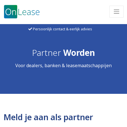
Persoonlijk contact & eerlijk advies
Partner
Worden
Voor dealers, banken & leasemaatschappijen
Meld je aan als partner