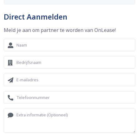
Direct Aanmelden
Meld je aan om partner te worden van OnLease!