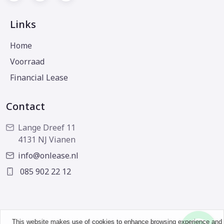
Links
Home
Voorraad
Financial Lease
Contact
Lange Dreef 11
4131 NJ Vianen
info@onlease.nl
085 902 22 12
This website makes use of cookies to enhance browsing experience and
Copyright © 2026 - OnLease