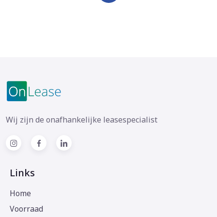
Wij zijn de onafhankelijke leasespecialist
Links
Home
Voorraad